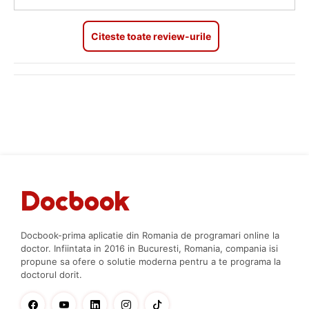
Citeste toate review-urile
Docbook-prima aplicatie din Romania de programari online la
doctor. Infiintata in 2016 in Bucuresti, Romania, compania isi
propune sa ofere o solutie moderna pentru a te programa la
doctorul dorit.