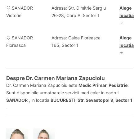
SANADOR
Adresa: Str. Dimitrie Sergiu
Alege
Victoriei
26-28, Corp A, Sector 1
locatia
SANADOR
Adresa: Calea Floreasca
Alege
Floreasca
165, Sector 1
locatia
Despre Dr. Carmen Mariana Zapucioiu
Dr. Carmen Mariana Zapucioiu este
Medic Primar, Pediatrie
.
Sunt disponibile urmatoarele servicii medicale: in cadrul
SANADOR
, in locatia
BUCURESTI, Str. Sevastopol 9, Sector 1
.