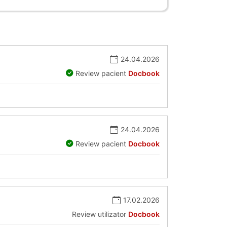
24.04.2026
Review pacient
Docbook
24.04.2026
Review pacient
Docbook
17.02.2026
Review utilizator
Docbook