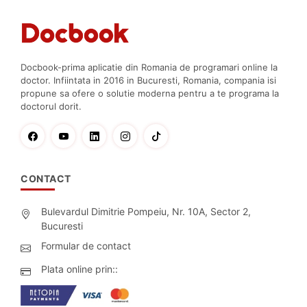
Docbook-prima aplicatie din Romania de programari online la
doctor. Infiintata in 2016 in Bucuresti, Romania, compania isi
propune sa ofere o solutie moderna pentru a te programa la
doctorul dorit.
CONTACT
Bulevardul Dimitrie Pompeiu, Nr. 10A, Sector 2,
Bucuresti
Formular de contact
Plata online prin::