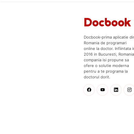
Docbook-prima aplicatie di
Romania de programari
online la doctor. Infiintata i
2016 in Bucuresti, Romania
compania isi propune sa
ofere o solutie moderna
pentru a te programa la
doctorul dorit.