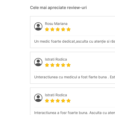
Cele mai apreciate review-uri
Rosu Mariana
Un medic foarte dedicat,asculta cu atenție si ră
Istrati Rodica
Unteractiunea cu medicul a fost fiarte buna . Est
Istrati Rodica
Interactiunea a fosr foarte buna. Asculta cu atent