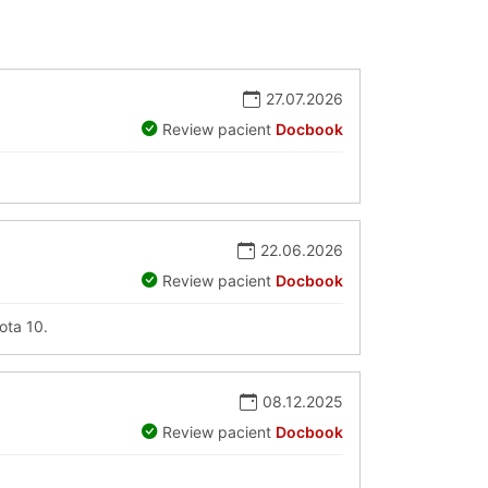
27.07.2026
Review pacient
Docbook
22.06.2026
Review pacient
Docbook
ota 10.
08.12.2025
Review pacient
Docbook