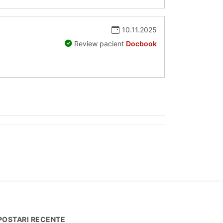
10.11.2025
Review pacient
Docbook
POSTARI RECENTE