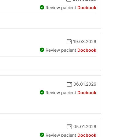
Review pacient
Docbook
19.03.2026
Review pacient
Docbook
06.01.2026
Review pacient
Docbook
05.01.2026
Review pacient
Docbook