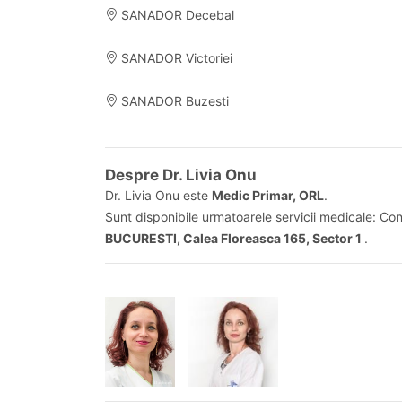
SANADOR Decebal
SANADOR Victoriei
SANADOR Buzesti
Despre Dr. Livia Onu
Dr. Livia Onu este
Medic Primar, ORL
.
Sunt disponibile urmatoarele servicii medicale: Co
BUCURESTI, Calea Floreasca 165, Sector 1
.