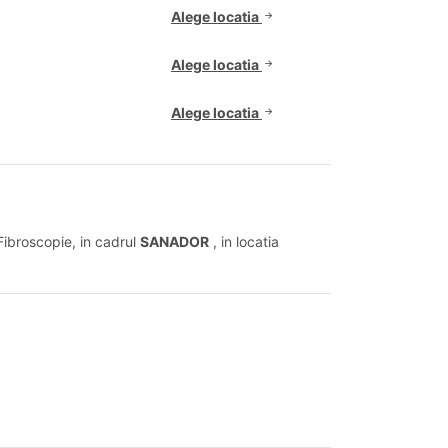
Alege locatia
Alege locatia
Alege locatia
Fibroscopie, in cadrul
SANADOR
, in locatia