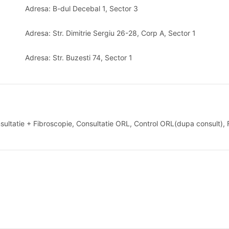
Adresa: B-dul Decebal 1, Sector 3
Adresa: Str. Dimitrie Sergiu 26-28, Corp A, Sector 1
Adresa: Str. Buzesti 74, Sector 1
nsultatie + Fibroscopie, Consultatie ORL, Control ORL(dupa consult), 