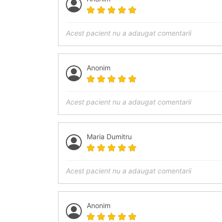
Acest pacient nu a adaugat comentarii
Anonim
Acest pacient nu a adaugat comentarii
Maria Dumitru
Acest pacient nu a adaugat comentarii
Anonim