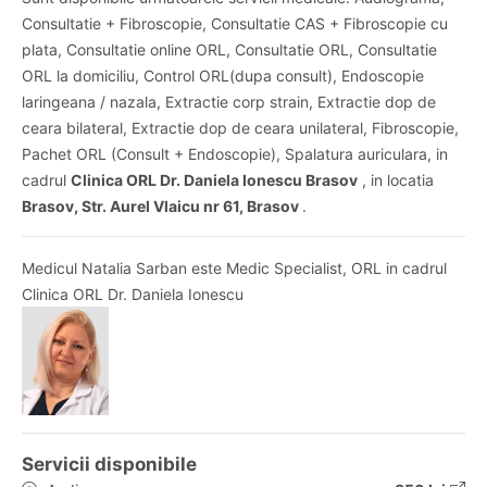
Consultatie + Fibroscopie, Consultatie CAS + Fibroscopie cu
plata, Consultatie online ORL, Consultatie ORL, Consultatie
ORL la domiciliu, Control ORL(dupa consult), Endoscopie
laringeana / nazala, Extractie corp strain, Extractie dop de
ceara bilateral, Extractie dop de ceara unilateral, Fibroscopie,
Pachet ORL (Consult + Endoscopie), Spalatura auriculara, in
cadrul
Clinica ORL Dr. Daniela Ionescu Brasov
, in locatia
Brasov, Str. Aurel Vlaicu nr 61, Brasov
.
Medicul Natalia Sarban este Medic Specialist, ORL in cadrul
Clinica ORL Dr. Daniela Ionescu
Servicii disponibile