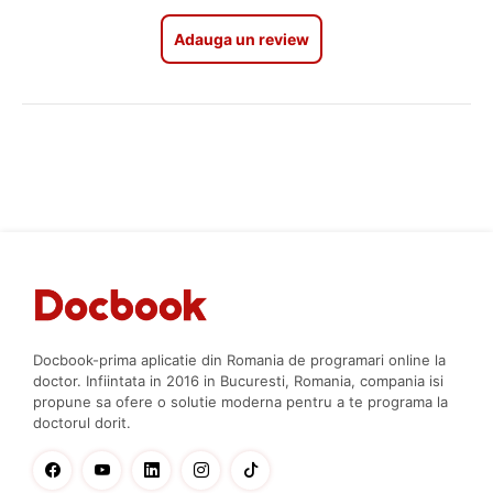
Adauga un review
Docbook-prima aplicatie din Romania de programari online la
doctor. Infiintata in 2016 in Bucuresti, Romania, compania isi
propune sa ofere o solutie moderna pentru a te programa la
doctorul dorit.