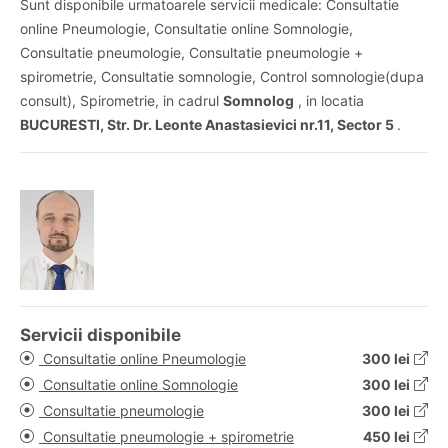
Sunt disponibile urmatoarele servicii medicale: Consultatie
online Pneumologie, Consultatie online Somnologie,
Consultatie pneumologie, Consultatie pneumologie +
spirometrie, Consultatie somnologie, Control somnologie(dupa
consult), Spirometrie, in cadrul
Somnolog
, in locatia
BUCURESTI, Str. Dr. Leonte Anastasievici nr.11, Sector 5
.
Servicii disponibile
Consultatie online Pneumologie
300 lei
Consultatie online Somnologie
300 lei
Consultatie pneumologie
300 lei
Consultatie pneumologie + spirometrie
450 lei