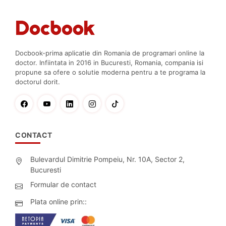
Docbook-prima aplicatie din Romania de programari online la
doctor. Infiintata in 2016 in Bucuresti, Romania, compania isi
propune sa ofere o solutie moderna pentru a te programa la
doctorul dorit.
CONTACT
Bulevardul Dimitrie Pompeiu, Nr. 10A, Sector 2,
Bucuresti
Formular de contact
Plata online prin::