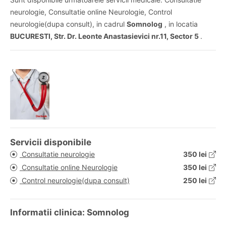
neurologie, Consultatie online Neurologie, Control
neurologie(dupa consult), in cadrul
Somnolog
, in locatia
BUCURESTI, Str. Dr. Leonte Anastasievici nr.11, Sector 5
.
Servicii disponibile
Consultatie neurologie
350 lei
Consultatie online Neurologie
350 lei
Control neurologie(dupa consult)
250 lei
Informatii clinica: Somnolog