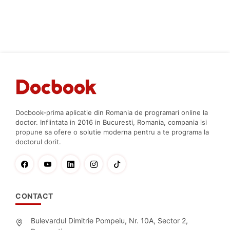
Docbook-prima aplicatie din Romania de programari online la
doctor. Infiintata in 2016 in Bucuresti, Romania, compania isi
propune sa ofere o solutie moderna pentru a te programa la
doctorul dorit.
CONTACT
Bulevardul Dimitrie Pompeiu, Nr. 10A, Sector 2,