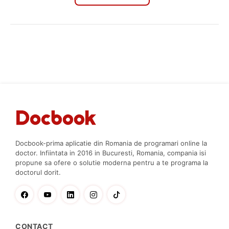
Docbook-prima aplicatie din Romania de programari online la
doctor. Infiintata in 2016 in Bucuresti, Romania, compania isi
propune sa ofere o solutie moderna pentru a te programa la
doctorul dorit.
CONTACT