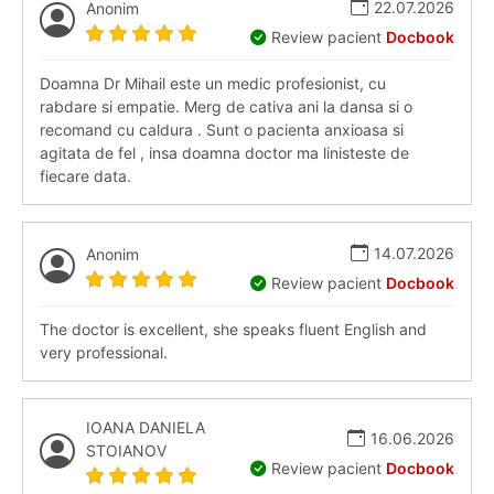
22.07.2026
Anonim
Review pacient
Docbook
Doamna Dr Mihail este un medic profesionist, cu
rabdare si empatie. Merg de cativa ani la dansa si o
recomand cu caldura . Sunt o pacienta anxioasa si
agitata de fel , insa doamna doctor ma linisteste de
fiecare data.
14.07.2026
Anonim
Review pacient
Docbook
The doctor is excellent, she speaks fluent English and
very professional.
IOANA DANIELA
16.06.2026
STOIANOV
Review pacient
Docbook