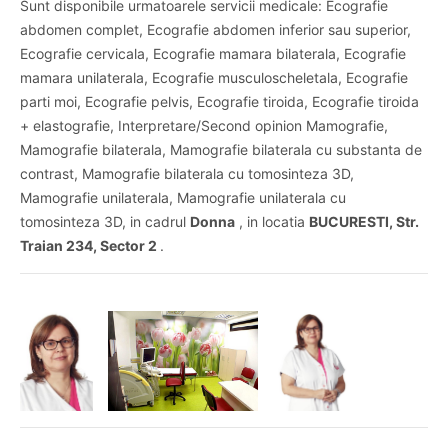
Sunt disponibile urmatoarele servicii medicale: Ecografie
abdomen complet, Ecografie abdomen inferior sau superior,
Ecografie cervicala, Ecografie mamara bilaterala, Ecografie
mamara unilaterala, Ecografie musculoscheletala, Ecografie
parti moi, Ecografie pelvis, Ecografie tiroida, Ecografie tiroida
+ elastografie, Interpretare/Second opinion Mamografie,
Mamografie bilaterala, Mamografie bilaterala cu substanta de
contrast, Mamografie bilaterala cu tomosinteza 3D,
Mamografie unilaterala, Mamografie unilaterala cu
tomosinteza 3D, in cadrul
Donna
, in locatia
BUCURESTI, Str.
Traian 234, Sector 2
.