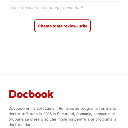
Acest pacient nu a adaugat comentarii
Citeste toate review-urile
Docbook-prima aplicatie din Romania de programari online la
doctor. Infiintata in 2016 in Bucuresti, Romania, compania isi
propune sa ofere o solutie moderna pentru a te programa la
doctorul dorit.